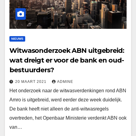
NIEUWS
Witwasonderzoek ABN uitgebreid:
wat dreigt er voor de bank en oud-
bestuurders?
20 MAART 2021
ADMINE
Het onderzoek naar de witwasverdenkingen rond ABN
Amro is uitgebreid, werd eerder deze week duidelijk.
De bank heeft niet alleen de anti-witwasregels
overtreden, het Openbaar Ministerie verdenkt ABN ook
van…