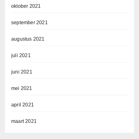
oktober 2021
september 2021
augustus 2021
juli 2021
juni 2021
mei 2021
april 2021
maart 2021