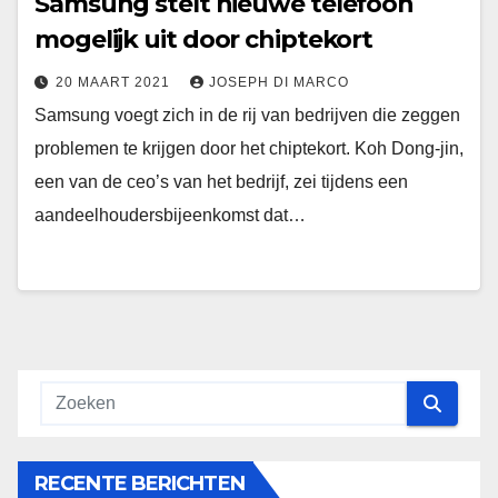
Samsung stelt nieuwe telefoon
mogelijk uit door chiptekort
20 MAART 2021
JOSEPH DI MARCO
Samsung voegt zich in de rij van bedrijven die zeggen
problemen te krijgen door het chiptekort. Koh Dong-jin,
een van de ceo’s van het bedrijf, zei tijdens een
aandeelhoudersbijeenkomst dat…
RECENTE BERICHTEN