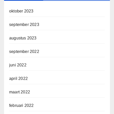
oktober 2023
september 2023
augustus 2023
september 2022
juni 2022
april 2022
maart 2022
februari 2022