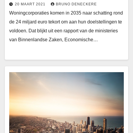
20 MAART 2021
BRUNO DENECKERE
Woningcorporaties komen in 2035 naar schatting rond
de 24 miljard euro tekort om aan hun doelstellingen te
voldoen. Dat blijkt uit een rapport van de ministeries
van Binnenlandse Zaken, Economische…