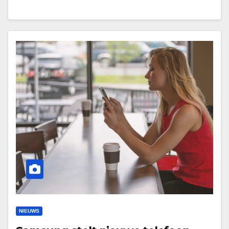
NIEUWS