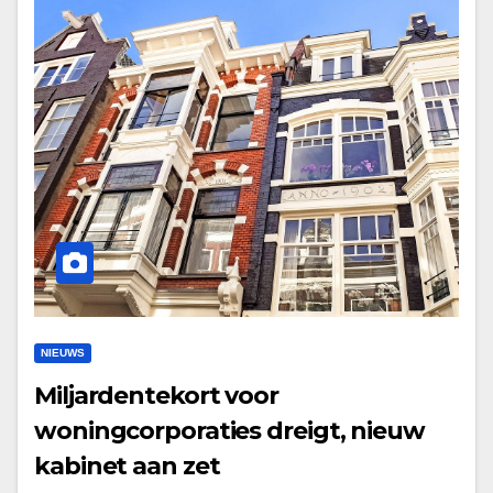
NIEUWS
Miljardentekort voor
woningcorporaties dreigt, nieuw
kabinet aan zet