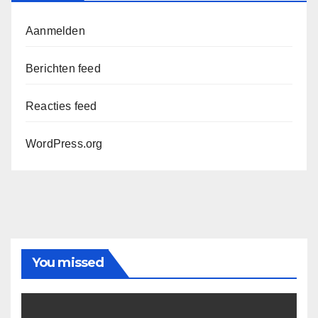
Aanmelden
Berichten feed
Reacties feed
WordPress.org
You missed