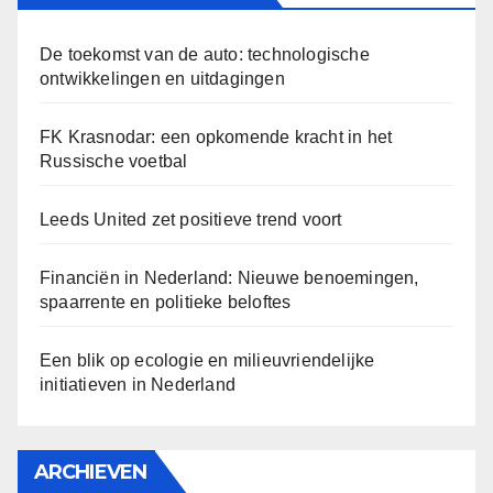
De toekomst van de auto: technologische
ontwikkelingen en uitdagingen
FK Krasnodar: een opkomende kracht in het
Russische voetbal
Leeds United zet positieve trend voort
Financiën in Nederland: Nieuwe benoemingen,
spaarrente en politieke beloftes
Een blik op ecologie en milieuvriendelijke
initiatieven in Nederland
ARCHIEVEN