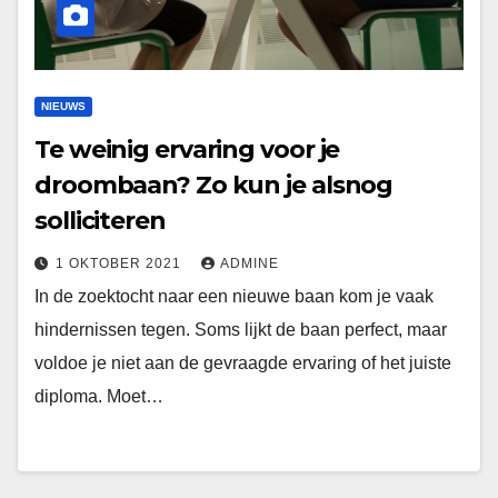
NIEUWS
Te weinig ervaring voor je
droombaan? Zo kun je alsnog
solliciteren
1 OKTOBER 2021
ADMINE
In de zoektocht naar een nieuwe baan kom je vaak
hindernissen tegen. Soms lijkt de baan perfect, maar
voldoe je niet aan de gevraagde ervaring of het juiste
diploma. Moet…