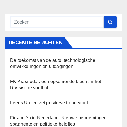
RECENTE BERICHTEN
De toekomst van de auto: technologische
ontwikkelingen en uitdagingen
FK Krasnodar: een opkomende kracht in het
Russische voetbal
Leeds United zet positieve trend voort
Financiën in Nederland: Nieuwe benoemingen,
spaarrente en politieke beloftes