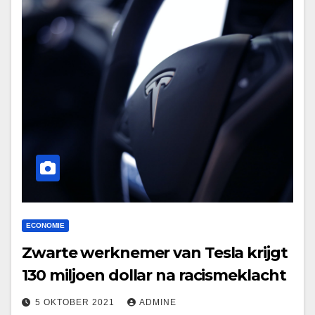
ECONOMIE
Zwarte werknemer van Tesla krijgt
130 miljoen dollar na racismeklacht
5 OKTOBER 2021
ADMINE