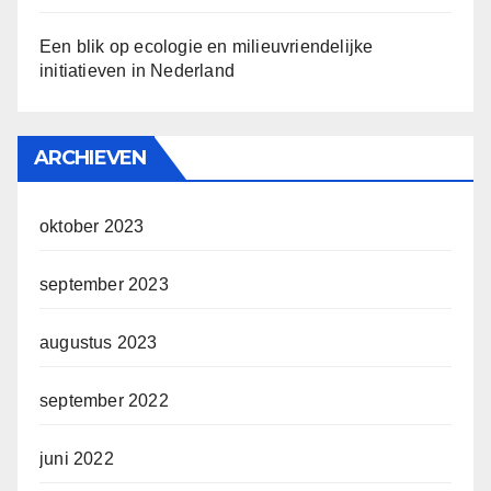
Een blik op ecologie en milieuvriendelijke
initiatieven in Nederland
ARCHIEVEN
oktober 2023
september 2023
augustus 2023
september 2022
juni 2022