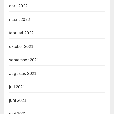
april 2022
maart 2022
februari 2022
oktober 2021
september 2021
augustus 2021
juli 2021
juni 2021
mei 2021