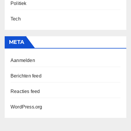
Politiek
Tech
META
Aanmelden
Berichten feed
Reacties feed
WordPress.org