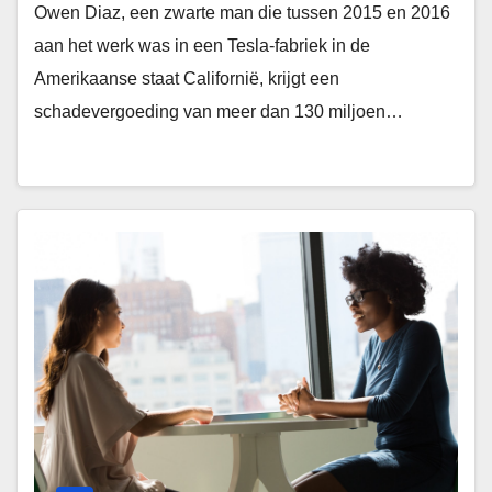
Owen Diaz, een zwarte man die tussen 2015 en 2016
aan het werk was in een Tesla-fabriek in de
Amerikaanse staat Californië, krijgt een
schadevergoeding van meer dan 130 miljoen…