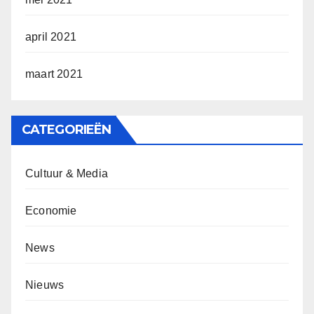
april 2021
maart 2021
CATEGORIEËN
Cultuur & Media
Economie
News
Nieuws