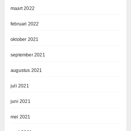
maart 2022
februari 2022
oktober 2021
september 2021
augustus 2021
juli 2021
juni 2021
mei 2021