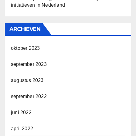
initiatieven in Nederland
ARCHIEVEN
oktober 2023
september 2023
augustus 2023
september 2022
juni 2022
april 2022