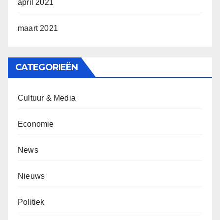
april 2021
maart 2021
CATEGORIEËN
Cultuur & Media
Economie
News
Nieuws
Politiek