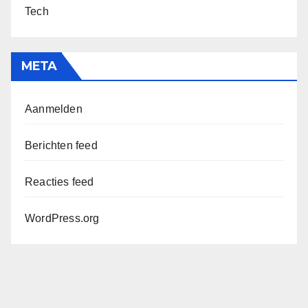
Tech
META
Aanmelden
Berichten feed
Reacties feed
WordPress.org