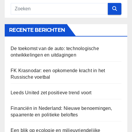
RECENTE BERICHTEN
De toekomst van de auto: technologische
ontwikkelingen en uitdagingen
FK Krasnodar: een opkomende kracht in het
Russische voetbal
Leeds United zet positieve trend voort
Financiën in Nederland: Nieuwe benoemingen,
spaarrente en politieke beloftes
Een blik op ecologie en milieuvriendelijke